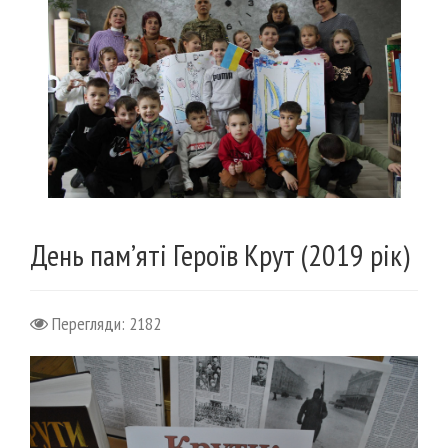
День пам’яті Героїв Крут (2019 рік)
Перегляди: 2182