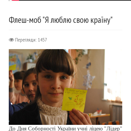
Флеш-моб "Я люблю свою країну"
Перегляди: 1457
До Дня Соборності України учні ліцею "Лідер"