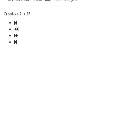
Сторінка 2 із 25