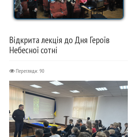
Відкрита лекція до Дня Героїв
Небесної сотні
Перегляди: 90