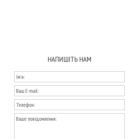
НАПИШІТЬ НАМ