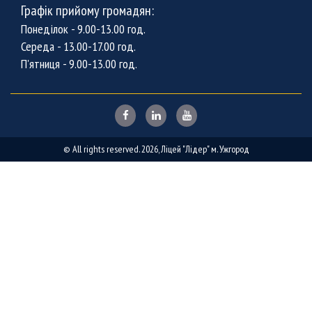
Графік прийому громадян:
Понеділок - 9.00-13.00 год.
Середа - 13.00-17.00 год.
П'ятниця - 9.00-13.00 год.
© All rights reserved. 2026, Ліцей "Лідер" м. Ужгород