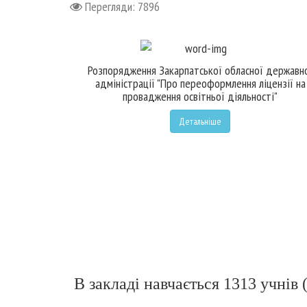
Перегляди: 7896
Розпорядження Закарпатської обласної державн
адміністрації "Про переоформлення ліцензії на
провадження освітньої діяльності"
Детальніше
В закладі навчається 1313 учнів 