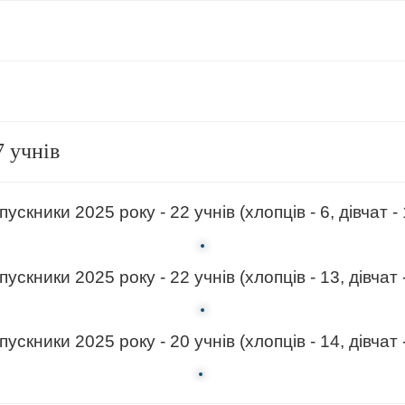
7 учнів
пускники 2025 року - 22 учнів (хлопців - 6, дівчат - 
пускники 2025 року - 22 учнів (хлопців - 13, дівчат -
пускники 2025 року - 20 учнів (хлопців - 14, дівчат -