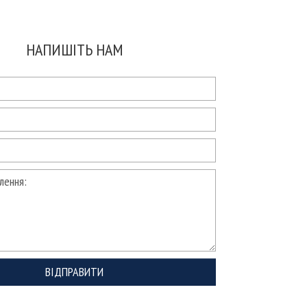
НАПИШІТЬ НАМ
ВІДПРАВИТИ