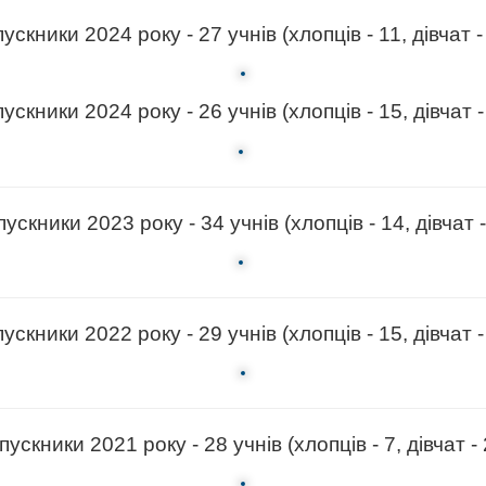
ускники 2024 року - 27 учнів (хлопців - 11, дівчат -
ускники 2024 року - 26 учнів (хлопців - 15, дівчат -
ускники 2023 року - 34 учнів (хлопців - 14, дівчат -
ускники 2022 року - 29 учнів (хлопців - 15, дівчат -
пускники 2021 року - 28 учнів (хлопців - 7, дівчат - 