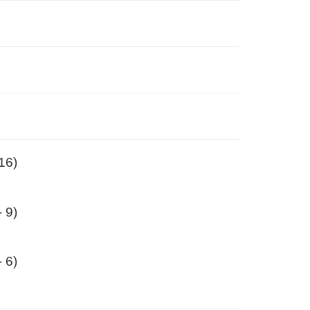
16)
 9)
 6)