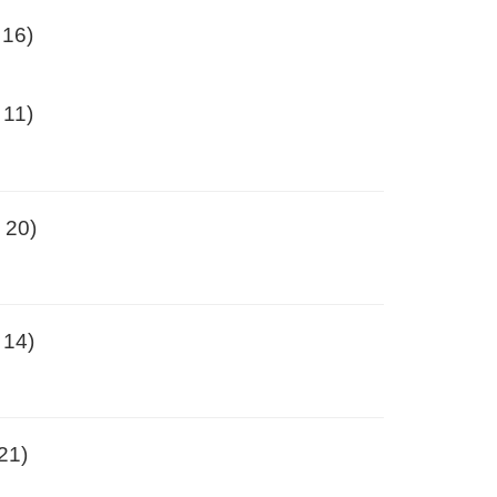
 16)
 11)
 20)
 14)
21)