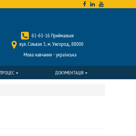
61-63-16 Приймальня
вул. Сільвая 3, м. Ужгород, 88000
Мова навчання - українська
 ПРОЦЕС
ДОКУМЕНТАЦІЯ