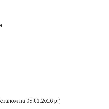
ої
(станом на 05.01.2026 р.)