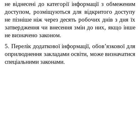
не віднесені до категорії інформації з обмеженим
доступом, розміщуються для відкритого доступу
не пізніше ніж через десять робочих днів з дня їх
затвердження чи внесення змін до них, якщо інше
не визначено законом.
5. Перелік додаткової інформації, обов’язкової для
оприлюднення закладами освіти, може визначатися
спеціальними законами.