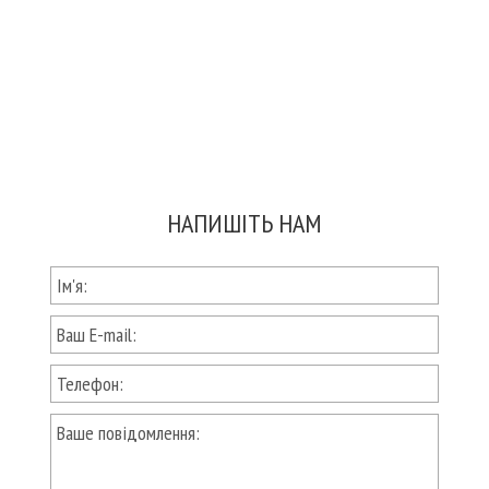
НАПИШІТЬ НАМ