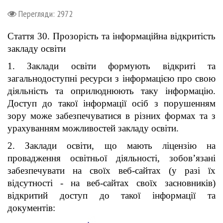
Перегляди: 2972
Стаття 30.
Прозорість та інформаційна відкритість
закладу освіти
1. Заклади освіти формують відкриті та
загальнодоступні ресурси з інформацією про свою
діяльність та оприлюднюють таку інформацію.
Доступ до такої інформації осіб з порушенням
зору може забезпечуватися в різних формах та з
урахуванням можливостей закладу освіти.
2. Заклади освіти, що мають ліцензію на
провадження освітньої діяльності, зобов’язані
забезпечувати на своїх веб-сайтах (у разі їх
відсутності - на веб-сайтах своїх засновників)
відкритий доступ до такої інформації та
документів: