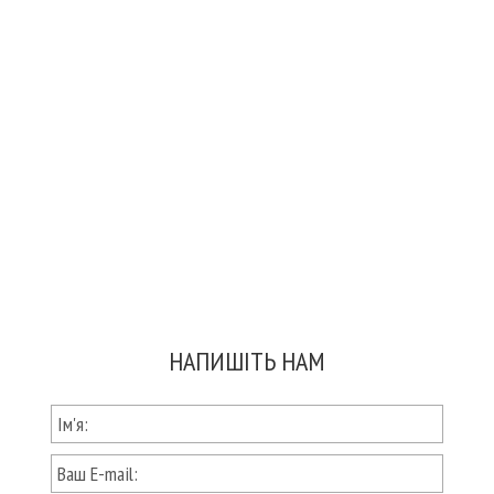
НАПИШІТЬ НАМ