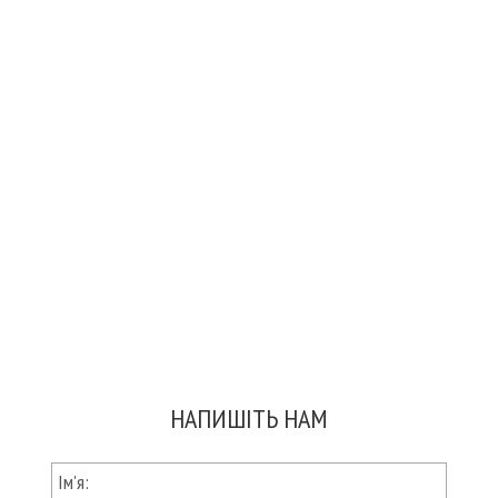
НАПИШІТЬ НАМ