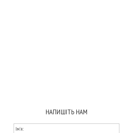
НАПИШІТЬ НАМ